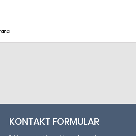
krana
KONTAKT FORMULAR