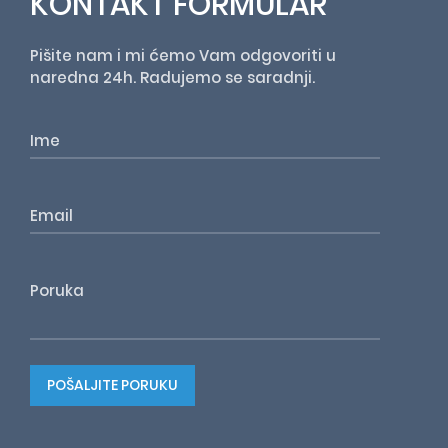
KONTAKT FORMULAR
Pišite nam i mi ćemo Vam odgovoriti u
naredna 24h. Radujemo se saradnji.