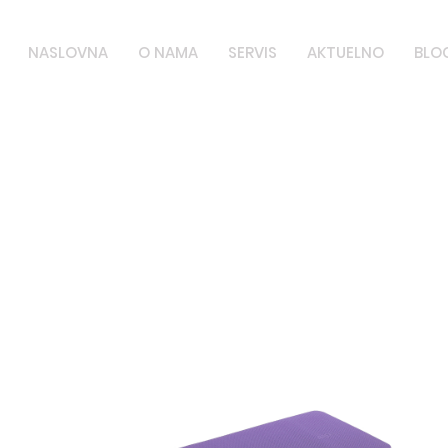
NASLOVNA
O NAMA
SERVIS
AKTUELNO
BLO