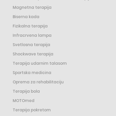
Magnetna terapija
Biserna kada
Fizikalna terapija
Infracrvena lampa
Svetlosna terapija
Shockwave terapija
Terapija udarnim talasom
Sportska medicina
Oprema za rehabilitaciju
Terapija bola
MOTOmed
Terapija pokretom